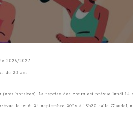
née 2026/2027 :
us de 20 ans
 (voir horaires). La reprise des cours est prévue lundi 14
prévue le jeudi 24 septembre 2026 à 18h30 salle Claudel, so