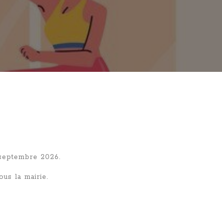
 septembre 2026.
us la mairie.